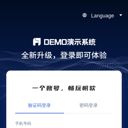
Language
验证码登录
密码登录
手机号码